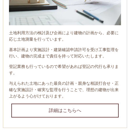
土地利用方法の検討及び企画により建物の計画から、必要に
応じ土地測量を行っています。
基本計画より実施設計・建築確認申請許可を受け工事監理を
行い、建物の完成まで責任を持って対応いたします。
登記業務も行っているので希望があれば登記の代行も承りま
す。
与えられた土地にあった最良の計画・親身な相談打合せ・正
確な実施設計・確実な監理を行うことで、理想の建物が出来
上がるよう心がけております。
詳細はこちらへ