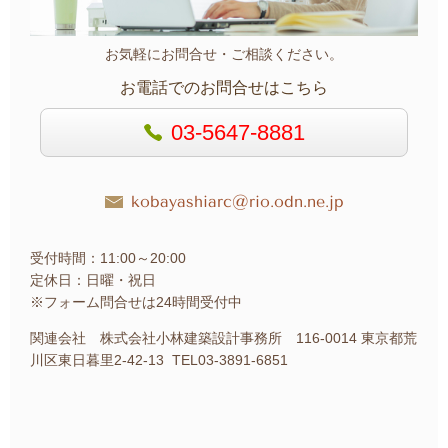
お気軽にお問合せ・ご相談ください。
お電話でのお問合せはこちら
03-5647-8881
kobayashiarc@rio.odn.ne.jp
受付時間：11:00～20:00
定休日：日曜・祝日
※フォーム問合せは24時間受付中
関連会社 株式会社小林建築設計事務所 116-0014 東京都荒
川区東日暮里2-42-13 TEL03-3891-6851