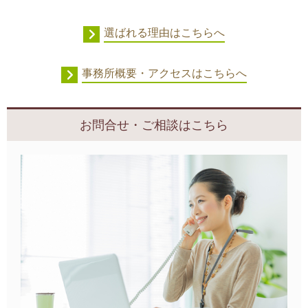
選ばれる理由はこちらへ
事務所概要・アクセスはこちらへ
お問合せ・ご相談はこちら