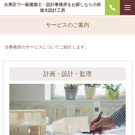
台東区で一級建築士・設計事務所をお探しなら小林
達夫設計工房
サービスのご案内
当事務所のサービスについてご紹介します。
計画・設計・監理