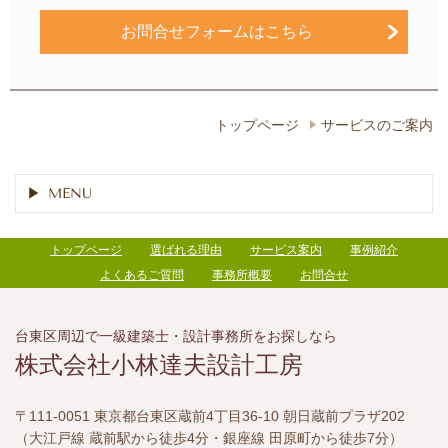
お問合せフォームはこちら
トップページ
サービスのご案内
MENU
トップページ
選ばれる理由
サービス案内
事例紹介
よくあるご質問
事務所概要
お問合せ
台東区周辺で一級建築士・設計事務所をお探しなら
株式会社小林達夫設計工房
〒111-0051 東京都台東区蔵前4丁目36-10 朝日蔵前プラザ202
（大江戸線 蔵前駅から徒歩4分・銀座線 田原町から徒歩7分）