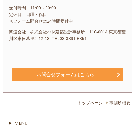
受付時間：11:00～20:00
定休日：日曜・祝日
※フォーム問合せは24時間受付中
関連会社 株式会社小林建築設計事務所 116-0014 東京都荒
川区東日暮里2-42-13 TEL03-3891-6851
お問合せフォームはこちら
トップページ
事務所概要
MENU