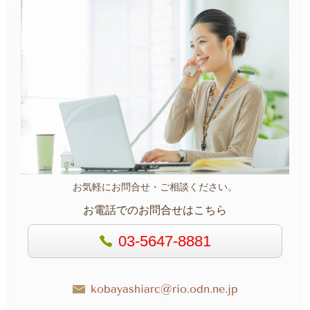
お気軽にお問合せ・ご相談ください。
お電話でのお問合せはこちら
03-5647-8881
kobayashiarc@rio.odn.ne.jp