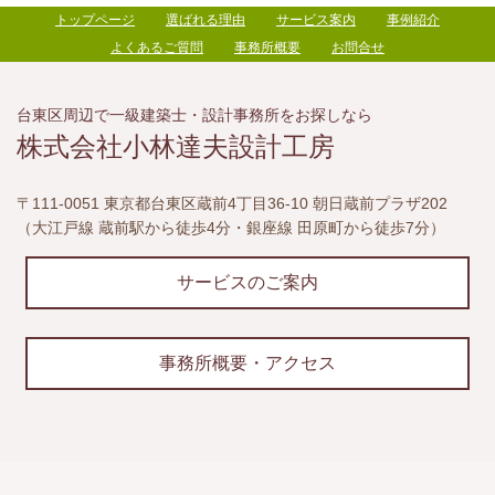
トップページ
選ばれる理由
サービス案内
事例紹介
よくあるご質問
事務所概要
お問合せ
台東区周辺で一級建築士・設計事務所をお探しなら
株式会社小林達夫設計工房
〒111-0051 東京都台東区蔵前4丁目36-10 朝日蔵前プラザ202
（大江戸線 蔵前駅から徒歩4分・銀座線 田原町から徒歩7分）
サービスのご案内
事務所概要・アクセス