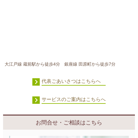
大江戸線 蔵前駅から徒歩4分 銀座線 田原町から徒歩7分
代表ごあいさつはこちらへ
サービスのご案内はこちらへ
お問合せ・ご相談はこちら